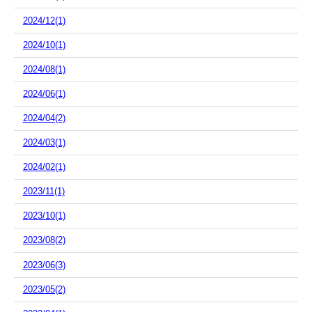
2024/12(1)
2024/10(1)
2024/08(1)
2024/06(1)
2024/04(2)
2024/03(1)
2024/02(1)
2023/11(1)
2023/10(1)
2023/08(2)
2023/06(3)
2023/05(2)