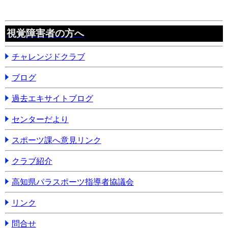
視覚障害者の方へ
チャレンジドクラブ
ブログ
過去エキサイトブログ
センターだより
スポーツ課へ意見リンク
クラブ紹介
高知県パラスポーツ指導者協議会
リンク
問合せ