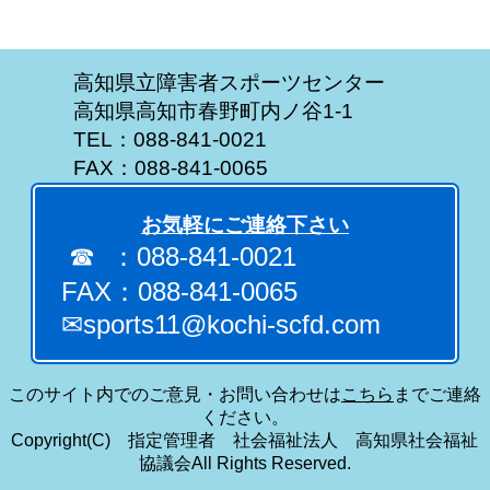
高知県立障害者スポーツセンター
高知県高知市春野町内ノ谷1-1
TEL：088-841-0021
FAX：088-841-0065
お気軽にご連絡下さい
☎ ：088-841-0021
FAX：088-841-0065
✉sports11@kochi-scfd.com
このサイト内でのご意見・お問い合わせは
こちら
までご連絡
ください。
Copyright(C) 指定管理者 社会福祉法人 高知県社会福祉
協議会All Rights Reserved.