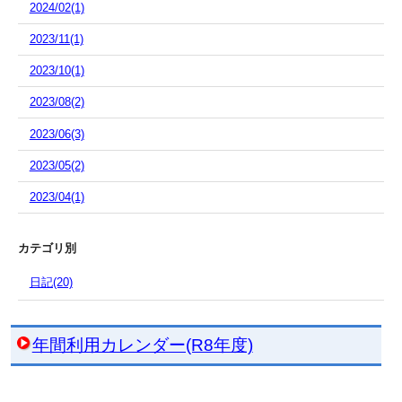
2024/02(1)
2023/11(1)
2023/10(1)
2023/08(2)
2023/06(3)
2023/05(2)
2023/04(1)
カテゴリ別
日記(20)
年間利用カレンダー(R8年度)