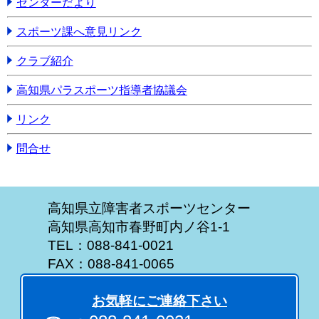
センターだより
スポーツ課へ意見リンク
クラブ紹介
高知県パラスポーツ指導者協議会
リンク
問合せ
高知県立障害者スポーツセンター
高知県高知市春野町内ノ谷1-1
TEL：088-841-0021
FAX：088-841-0065
お気軽にご連絡下さい