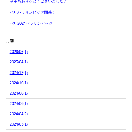
今年もありがとうございました☆
パリパラリンピック閉幕！
パリ2024パラリンピック
月別
2026/06(1)
2025/04(1)
2024/12(1)
2024/10(1)
2024/08(1)
2024/06(1)
2024/04(2)
2024/03(1)