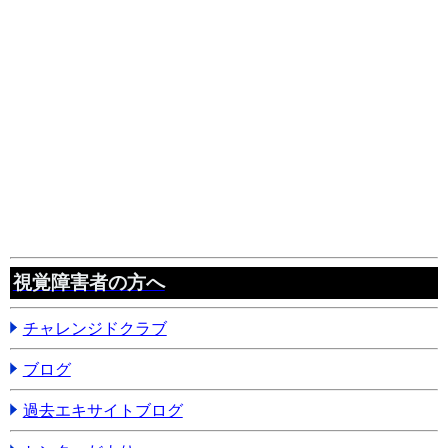
視覚障害者の方へ
チャレンジドクラブ
ブログ
過去エキサイトブログ