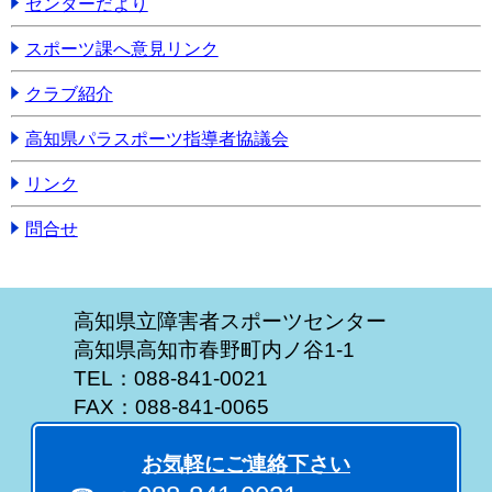
センターだより
スポーツ課へ意見リンク
クラブ紹介
高知県パラスポーツ指導者協議会
リンク
問合せ
高知県立障害者スポーツセンター
高知県高知市春野町内ノ谷1-1
TEL：088-841-0021
FAX：088-841-0065
お気軽にご連絡下さい