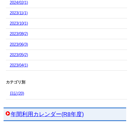
2024/02(1)
2023/11(1)
2023/10(1)
2023/08(2)
2023/06(3)
2023/05(2)
2023/04(1)
カテゴリ別
日記(20)
年間利用カレンダー(R8年度)