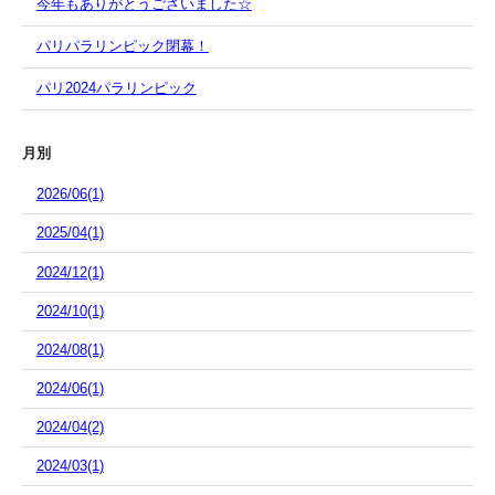
今年もありがとうございました☆
パリパラリンピック閉幕！
パリ2024パラリンピック
月別
2026/06(1)
2025/04(1)
2024/12(1)
2024/10(1)
2024/08(1)
2024/06(1)
2024/04(2)
2024/03(1)