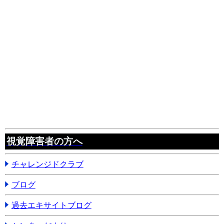
視覚障害者の方へ
チャレンジドクラブ
ブログ
過去エキサイトブログ