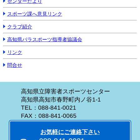
センターだより
スポーツ課へ意見リンク
クラブ紹介
高知県パラスポーツ指導者協議会
リンク
問合せ
高知県立障害者スポーツセンター
高知県高知市春野町内ノ谷1-1
TEL：088-841-0021
FAX：088-841-0065
お気軽にご連絡下さい