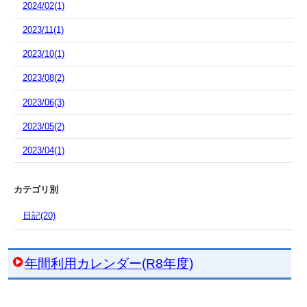
2024/02(1)
2023/11(1)
2023/10(1)
2023/08(2)
2023/06(3)
2023/05(2)
2023/04(1)
カテゴリ別
日記(20)
年間利用カレンダー(R8年度)