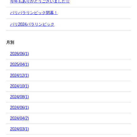
今年もありがとうございました☆
パリパラリンピック閉幕！
パリ2024パラリンピック
月別
2026/06(1)
2025/04(1)
2024/12(1)
2024/10(1)
2024/08(1)
2024/06(1)
2024/04(2)
2024/03(1)