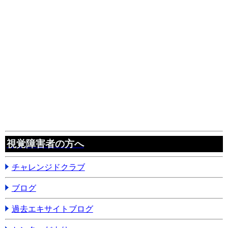
視覚障害者の方へ
チャレンジドクラブ
ブログ
過去エキサイトブログ