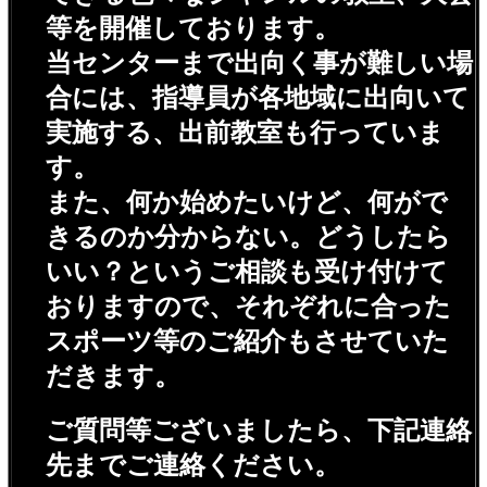
等を開催しております。
当センターまで出向く事が難しい場
合には、指導員が各地域に出向いて
実施する、出前教室も行っていま
す。
また、何か始めたいけど、何がで
きるのか分からない。どうしたら
いい？というご相談も受け付けて
おりますので、それぞれに合った
スポーツ等のご紹介もさせていた
だきます。
ご質問等ございましたら、下記連絡
先までご連絡ください。