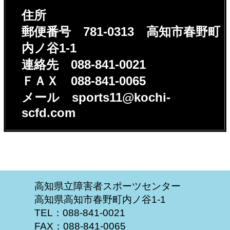
住所
郵便番号 781-0313
高知市春野町
内ノ谷1-1
連絡先 088-841-0021
ＦＡＸ 088-841-0065
メール sports11@kochi-
scfd.com
高知県立障害者スポーツセンター
高知県高知市春野町内ノ谷1-1
TEL：088-841-0021
FAX：088-841-0065