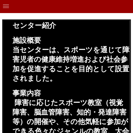
センター紹介
施設概要
当センターは、スポーツを通じて障
害児者の健康維持増進および社会参
加を促進することを目的として設置
されました。
事業内容
障害に応じたスポーツ教室（視覚
障害、脳血管障害、知的・発達障害
等）の開催や、その他気軽に参加が
できる色々なジャンルの教室、大会