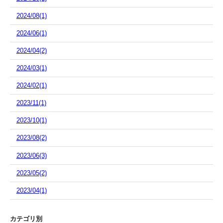
2024/08(1)
2024/06(1)
2024/04(2)
2024/03(1)
2024/02(1)
2023/11(1)
2023/10(1)
2023/08(2)
2023/06(3)
2023/05(2)
2023/04(1)
カテゴリ別