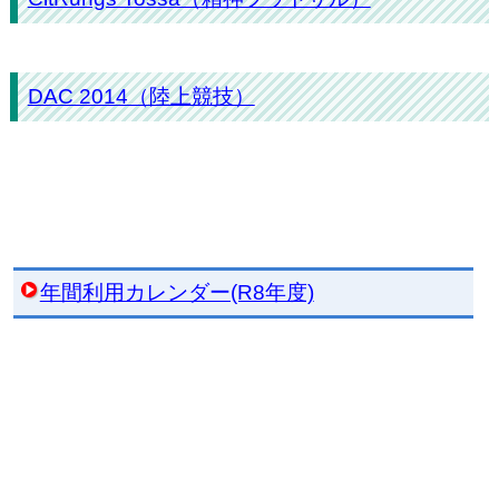
DAC 2014（陸上競技）
年間利用カレンダー(R8年度)