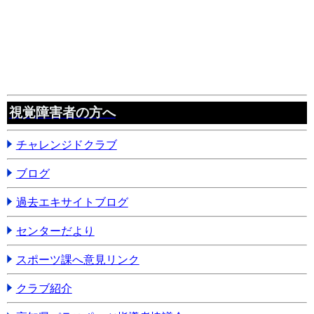
視覚障害者の方へ
チャレンジドクラブ
ブログ
過去エキサイトブログ
センターだより
スポーツ課へ意見リンク
クラブ紹介