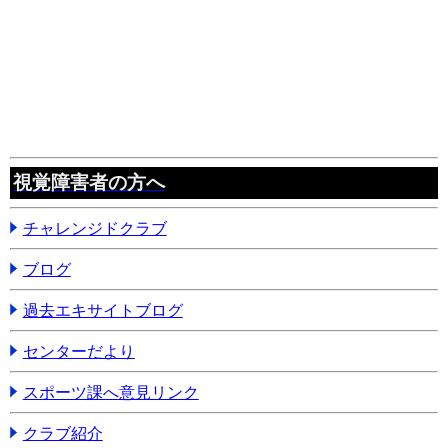
視覚障害者の方へ
チャレンジドクラブ
ブログ
過去エキサイトブログ
センターだより
スポーツ課へ意見リンク
クラブ紹介