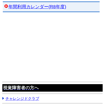
年間利用カレンダー(R8年度)
視覚障害者の方へ
チャレンジドクラブ