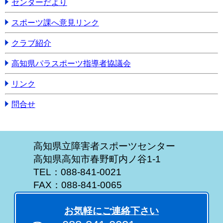
センターだより
スポーツ課へ意見リンク
クラブ紹介
高知県パラスポーツ指導者協議会
リンク
問合せ
高知県立障害者スポーツセンター
高知県高知市春野町内ノ谷1-1
TEL：088-841-0021
FAX：088-841-0065
お気軽にご連絡下さい