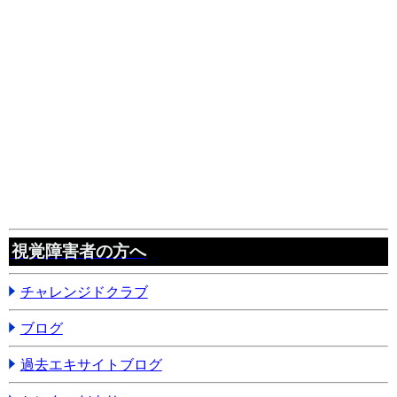
視覚障害者の方へ
チャレンジドクラブ
ブログ
過去エキサイトブログ