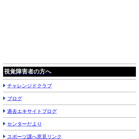
視覚障害者の方へ
チャレンジドクラブ
ブログ
過去エキサイトブログ
センターだより
スポーツ課へ意見リンク