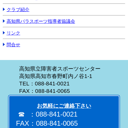
クラブ紹介
高知県パラスポーツ指導者協議会
リンク
問合せ
高知県立障害者スポーツセンター
高知県高知市春野町内ノ谷1-1
TEL：088-841-0021
FAX：088-841-0065
お気軽にご連絡下さい
☎ ：088-841-0021
FAX：088-841-0065